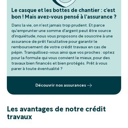
Le casque et les bottes de chantier : c'est
bon ! Mais avez-vous pensé à l'assurance ?
Dans la vie, on n'est jamais trop prudent. Et parce
qu'emprunter une somme d'argent peut être source
d'inquiétude, nous vous proposons de souscrire à une
assurance de prêt facultative pour garantir le
remboursement de votre crédit travaux en cas de
pépin. Tranquillisez-vous ainsi que vos proches : optez
pour la formule qui vous convient le mieux, pour des
travaux bien financés et bien protégés. Prêt à vous
parer à toute éventualité ?
Découvrir nos assurances
Les avantages de notre crédit
travaux