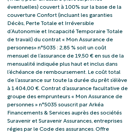
éventuelles) couvert à 100% sur la base de la
couverture Confort (incluant les garanties
Décès, Perte Totale et Irréversible
d’Autonomie et Incapacité Temporaire Totale
de travail) du contrat « Mon Assurance de
personnes» n°5035 : 2,85 % soit un coût
mensuel de l’assurance de 19,50 € en sus de la
mensualité indiquée plus haut et inclus dans
l’échéance de remboursement. Le coût total
de l’assurance sur toute la durée du prêt s’élève
à 1 404,00 €. Contrat d’assurance facultative de
groupe des emprunteurs « Mon Assurance de
personnes » n°5035 souscrit par Arkéa
Financements & Services auprès des sociétés
Suravenir et Suravenir Assurances, entreprises
régies par le Code des assurances. Offre