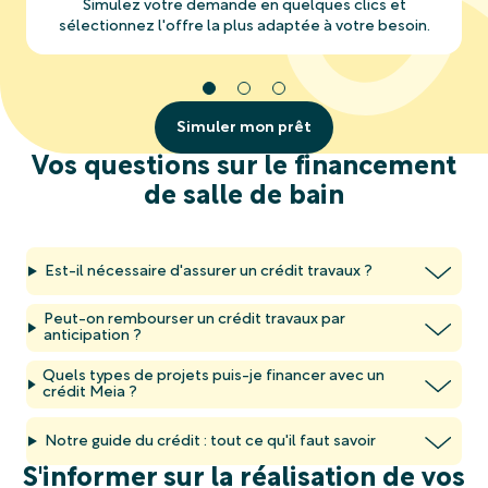
Simulez votre demande en quelques clics et
sélectionnez l'offre la plus adaptée à votre besoin.
Simuler mon prêt
Vos questions sur le financement
de salle de bain
Est-il nécessaire d'assurer un crédit travaux ?
Peut-on rembourser un crédit travaux par
anticipation ?
Quels types de projets puis-je financer avec un
crédit Meia ?
Notre guide du crédit : tout ce qu'il faut savoir
S'informer sur la réalisation de vos