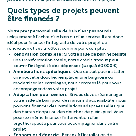
Quels types de projets peuvent
être financés ?
Notre prêt personnel salle de bain n'est pas soumis
uniquement à l'achat d'un bien ou d'un service. Il est donc
idéal pour financer l'intégralité de votre projet de
rénovation et ses à-côtés, comme par exemple :
Rénovation complète
: Si votre salle de bain nécessite
une transformation totale, notre crédit travaux peut
couvrir l'intégralité des dépenses (jusqu'à 60 000 €).
Améliorations spécifiques
: Que ce soit pour installer
une nouvelle douche, remplacer une baignoire ou
moderniser les carrelages, nous sommes là pour vous
accompagner dans votre projet.
Adaptation pour seniors
: Si vous devez réaménager
votre salle de bain pour des raisons d’accessibilité, nous
pouvons financer des installations adaptées telles que
des barres d’appui ou des douches de plain-pied. Vous
pourrez même financer l'intervention d'un
ergothérapeute pour vous accompagner dans votre
projet.
Économies d'énergie
: Pensez à l'installation de