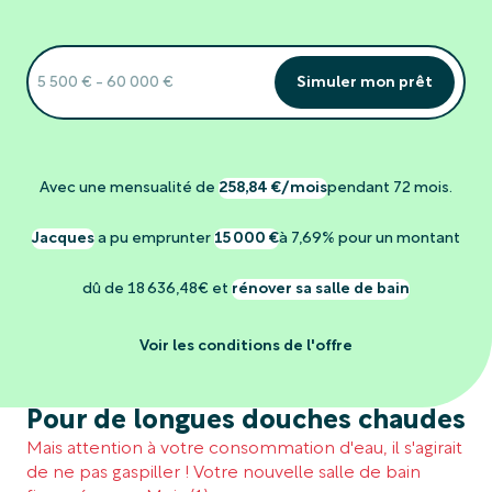
Simuler mon prêt
Avec une mensualité de
258,84 €/mois
pendant 72 mois.
Jacques
a pu emprunter
15 000 €
à 7,69% pour un montant
dû de 18 636,48€ et
rénover sa salle de bain
Voir les conditions de l'offre
Pour de longues douches chaudes
Mais attention à votre consommation d'eau, il s'agirait
de ne pas gaspiller ! Votre nouvelle salle de bain