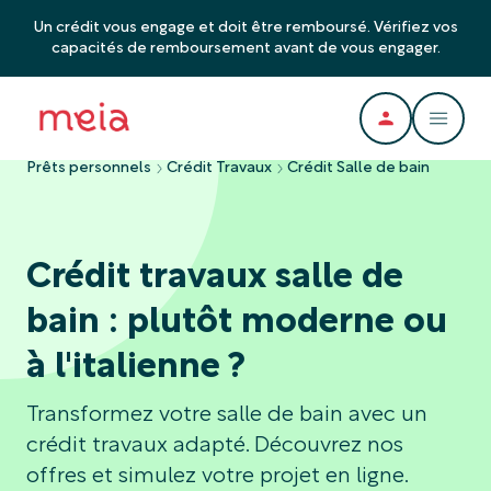
Un crédit vous engage et doit être remboursé. Vérifiez vos
capacités de remboursement avant de vous engager.
Prêts personnels
Crédit Travaux
Crédit Salle de bain
Crédit travaux salle de
bain : plutôt moderne ou
à l'italienne ?
Transformez votre salle de bain avec un
crédit travaux adapté. Découvrez nos
offres et simulez votre projet en ligne.