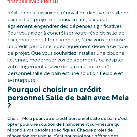
financée avec Meia (1)
Réaliser des travaux de rénovation dans votre salle de
bain est un projet enthousiasmant, qui peut
également engendrer des dépenses significatives.
Pour vous aider à concrétiser votre rêve de salle de
bain moderne et fonctionnelle, Meia vous propose
un crédit personnel spécifiquement dédié à ce type
de projet. Que vous souhaitiez installer une douche
italienne, moderniser vos équipements ou adapter
votre logement à la vie de seniors, notre prêt
personnel salle de bain est une solution flexible et
avantageuse.
Pourquoi choisir un crédit
personnel Salle de bain avec Meia
?
Choisir Meia pour votre crédit personnel salle de bain, c'est
opter pour une solution de financement sur-mesure qui
répond à vos besoins spécifiques. Chaque projet de
rénovation est unique, c'est pourquoi nous offrons des