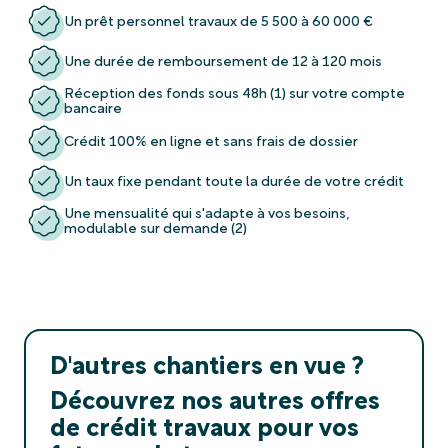
Un prêt personnel travaux de 5 500 à 60 000 €
Une durée de remboursement de 12 à 120 mois
Réception des fonds sous 48h (1) sur votre compte
bancaire
Crédit 100% en ligne et sans frais de dossier
Un taux fixe pendant toute la durée de votre crédit
Une mensualité qui s'adapte à vos besoins,
modulable sur demande (2)
D'autres chantiers en vue ?
Découvrez nos autres offres
de crédit travaux pour vos