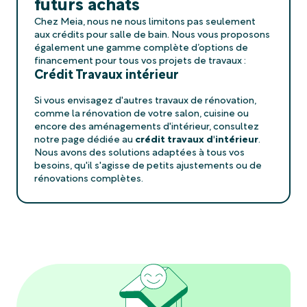
futurs achats
Chez Meia, nous ne nous limitons pas seulement
aux crédits pour salle de bain. Nous vous proposons
également une gamme complète d’options de
financement pour tous vos projets de travaux :
Crédit Travaux intérieur
Si vous envisagez d'autres travaux de rénovation,
comme la rénovation de votre salon, cuisine ou
encore des aménagements d'intérieur, consultez
notre page dédiée au
crédit travaux d'intérieur
.
Nous avons des solutions adaptées à tous vos
besoins, qu'il s'agisse de petits ajustements ou de
rénovations complètes.