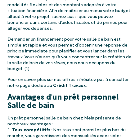
modalités flexibles et des montants adaptés à votre
situation financière. Afin de maîtriser au mieux votre budget
alloué à votre projet, sachez aussi que vous pouvez
bénéficier dans certains d’aides fiscales et de primes pour
alléger vos dépenses.
Demander un financement pour votre salle de bain est
simple et rapide et vous permet d'obtenir une réponse de
principe immédiate pour planifier et vous lancer dans les
travaux. Vous n'aurez qu'à vous concentrer sur la création de
la salle de bain de vos rêves, nous nous occupons du
budget. (1)
Pour en savoir plus sur nos offres, n'hésitez pas à consulter
notre page dédiée au
Crédit Travaux
.
Avantages d'un prêt personnel
Salle de bain
Un prêt personnel salle de bain chez Meia présente de
nombreux avantages :
Taux compétitifs
: Nos taux sont parmi les plus bas du
marché, vous garantissant des mensualités accessibles