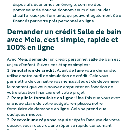
dispositifs économes en énergie, comme des
pommeaux de douche économiseurs d'eau ou des
chauffe-eaux performants, qui peuvent également être
financés par notre prêt personnel en ligne.
Demander un crédit Salle de bain
avec Meia, c'est simple, rapide et
100% en ligne
Avec Meia, demander un crédit personnel salle de bain est
un jeu d’enfant. Suivez ces étapes simples :
Simulation de crédit
: Avant de faire votre demande,
utilisez notre outil de simulation de crédit. Cela vous
permettra de connaître vos mensualités et de déterminer
le montant que vous pouvez emprunter en fonction de
votre situation financière et votre projet.
Remplir le formulaire en ligne
: Une fois que vous avez
une idée claire de votre budget, remplissez notre
formulaire de demande en ligne. Cela ne prend que
quelques minutes.
Recevoir une réponse rapide
: Après l’analyse de votre
dossier, vous recevrez une réponse rapide concernant