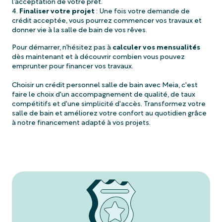
l’acceptation de votre prêt.
Finaliser votre projet
: Une fois votre demande de
crédit acceptée, vous pourrez commencer vos travaux et
donner vie à la salle de bain de vos rêves.
Pour démarrer, n’hésitez pas à
calculer vos mensualités
dès maintenant et à découvrir combien vous pouvez
emprunter pour financer vos travaux.
Choisir un crédit personnel salle de bain avec Meia, c'est
faire le choix d'un accompagnement de qualité, de taux
compétitifs et d'une simplicité d'accès. Transformez votre
salle de bain et améliorez votre confort au quotidien grâce
à notre financement adapté à vos projets.