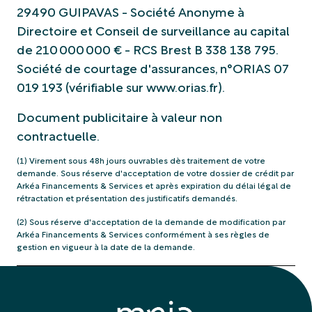
29490 GUIPAVAS - Société Anonyme à
Directoire et Conseil de surveillance au capital
de 210 000 000 € - RCS Brest B 338 138 795.
Société de courtage d'assurances, n°ORIAS 07
019 193 (vérifiable sur www.orias.fr).
Document publicitaire à valeur non
contractuelle.
(1) Virement sous 48h jours ouvrables dès traitement de votre
demande. Sous réserve d'acceptation de votre dossier de crédit par
Arkéa Financements & Services et après expiration du délai légal de
rétractation et présentation des justificatifs demandés.
(2) Sous réserve d'acceptation de la demande de modification par
Arkéa Financements & Services conformément à ses règles de
gestion en vigueur à la date de la demande.