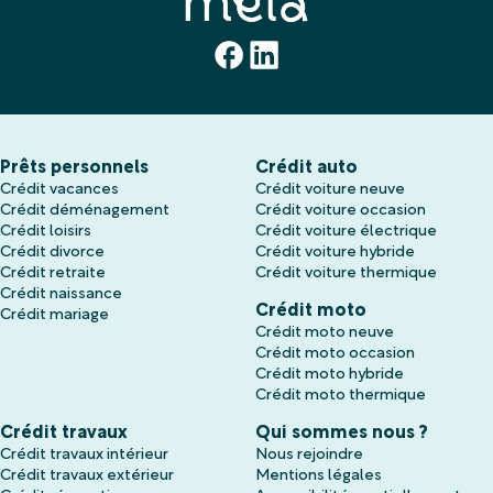
Prêts personnels
Crédit auto
Crédit vacances
Crédit voiture neuve
Crédit déménagement
Crédit voiture occasion
Crédit loisirs
Crédit voiture électrique
Crédit divorce
Crédit voiture hybride
Crédit retraite
Crédit voiture thermique
Crédit naissance
Crédit moto
Crédit mariage
Crédit moto neuve
Crédit moto occasion
Crédit moto hybride
Crédit moto thermique
Crédit travaux
Qui sommes nous ?
Crédit travaux intérieur
Nous rejoindre
Crédit travaux extérieur
Mentions légales