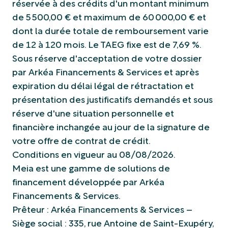
réservée à des crédits d'un montant minimum
de 5 500,00 € et maximum de 60 000,00 € et
dont la durée totale de remboursement varie
de 12 à 120 mois. Le TAEG fixe est de 7,69 %.
Sous réserve d'acceptation de votre dossier
par Arkéa Financements & Services et après
expiration du délai légal de rétractation et
présentation des justificatifs demandés et sous
réserve d'une situation personnelle et
financière inchangée au jour de la signature de
votre offre de contrat de crédit.
Conditions en vigueur au 08/08/2026.
Meia est une gamme de solutions de
financement développée par Arkéa
Financements & Services.
Prêteur : Arkéa Financements & Services –
Siège social : 335, rue Antoine de Saint-Exupéry,