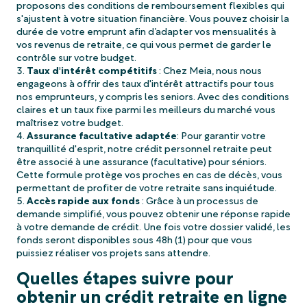
proposons des conditions de remboursement flexibles qui
s'ajustent à votre situation financière. Vous pouvez choisir la
durée de votre emprunt afin d’adapter vos mensualités à
vos revenus de retraite, ce qui vous permet de garder le
contrôle sur votre budget.
Taux d'intérêt compétitifs
: Chez Meia, nous nous
engageons à offrir des taux d'intérêt attractifs pour tous
nos emprunteurs, y compris les seniors. Avec des conditions
claires et un taux fixe parmi les meilleurs du marché vous
maîtrisez votre budget.
Assurance facultative adaptée
: Pour garantir votre
tranquillité d'esprit, notre crédit personnel retraite peut
être associé à une assurance (facultative) pour séniors.
Cette formule protège vos proches en cas de décès, vous
permettant de profiter de votre retraite sans inquiétude.
Accès rapide aux fonds
: Grâce à un processus de
demande simplifié, vous pouvez obtenir une réponse rapide
à votre demande de crédit. Une fois votre dossier validé, les
fonds seront disponibles sous 48h (1) pour que vous
puissiez réaliser vos projets sans attendre.
Quelles étapes suivre pour
obtenir un crédit retraite en ligne