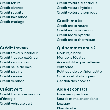
Crédit loisirs
Crédit voiture électrique
Crédit divorce
Crédit voiture hybride
Crédit retraite
Crédit voiture thermique
Crédit naissance
Crédit moto
Crédit mariage
Crédit moto neuve
Crédit moto occasion
Crédit moto hybride
Crédit moto thermique
Crédit travaux
Qui sommes nous ?
Crédit travaux intérieur
Nous rejoindre
Crédit travaux extérieur
Mentions légales
Crédit rénovation
Accessibilité : partiellement
Crédit salle de bain
conforme
Crédit piscine
Politique de confidentialité
Crédit cuisine
Cookies et statistiques
Crédit véranda
Gestion des cookies
Crédit vert
Aide et contact
Crédit travaux économie
Foire aux questions
d'énergie
Sourds et malentendants
Crédit véhicule vert
Lexique
Plan du site