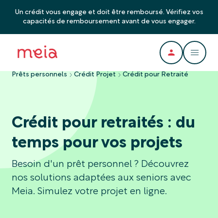
Un crédit vous engage et doit être remboursé. Vérifiez vos
capacités de remboursement avant de vous engager.
Prêts personnels
Crédit Projet
Crédit pour Retraité
Crédit pour retraités : du
temps pour vos projets
Besoin d'un prêt personnel ? Découvrez
nos solutions adaptées aux seniors avec
Meia. Simulez votre projet en ligne.