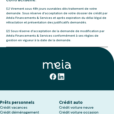
contractuelle.
(1) Virement sous 48h jours ouvrables dès traitement de votre
demande. Sous réserve d'acceptation de votre dossier de crédit par
Arkéa Financements & Services et après expiration du délai légal de
rétractation et présentation des justificatifs demandés.
(2) Sous réserve d'acceptation de la demande de modification par
Arkéa Financements & Services conformément à ses règles de
gestion en vigueur à la date de la demande.
Prêts personnels
Crédit auto
Crédit vacances
Crédit voiture neuve
Crédit déménagement
Crédit voiture occasion