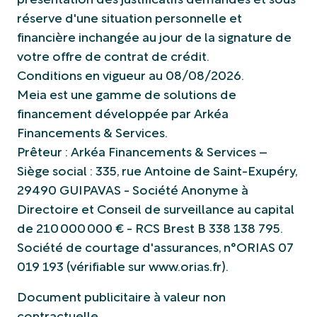
présentation des justificatifs demandés et sous
réserve d'une situation personnelle et
financière inchangée au jour de la signature de
votre offre de contrat de crédit.
Conditions en vigueur au 08/08/2026.
Meia est une gamme de solutions de
financement développée par Arkéa
Financements & Services.
Prêteur : Arkéa Financements & Services –
Siège social : 335, rue Antoine de Saint-Exupéry,
29490 GUIPAVAS - Société Anonyme à
Directoire et Conseil de surveillance au capital
de 210 000 000 € - RCS Brest B 338 138 795.
Société de courtage d'assurances, n°ORIAS 07
019 193 (vérifiable sur www.orias.fr).
Document publicitaire à valeur non