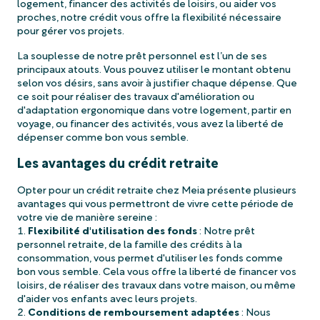
logement, financer des activités de loisirs, ou aider vos
proches, notre crédit vous offre la flexibilité nécessaire
pour gérer vos projets.
La souplesse de notre prêt personnel est l’un de ses
principaux atouts. Vous pouvez utiliser le montant obtenu
selon vos désirs, sans avoir à justifier chaque dépense. Que
ce soit pour réaliser des travaux d'amélioration ou
d'adaptation ergonomique dans votre logement, partir en
voyage, ou financer des activités, vous avez la liberté de
dépenser comme bon vous semble.
Les avantages du crédit retraite
Opter pour un crédit retraite chez Meia présente plusieurs
avantages qui vous permettront de vivre cette période de
votre vie de manière sereine :
Flexibilité d'utilisation des fonds
: Notre prêt
personnel retraite, de la famille des crédits à la
consommation, vous permet d'utiliser les fonds comme
bon vous semble. Cela vous offre la liberté de financer vos
loisirs, de réaliser des travaux dans votre maison, ou même
d'aider vos enfants avec leurs projets.
Conditions de remboursement adaptées
: Nous