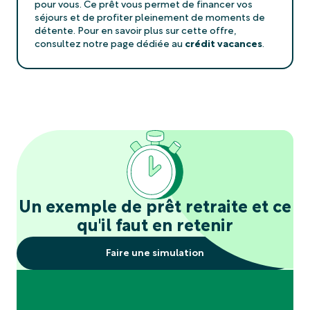
pour vous. Ce prêt vous permet de financer vos
séjours et de profiter pleinement de moments de
détente. Pour en savoir plus sur cette offre,
consultez notre page dédiée au
crédit vacances
.
Un exemple de prêt retraite et ce
qu'il faut en retenir
Faire une simulation