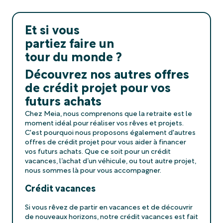
Et si vous
partiez faire un
tour du monde ?
Découvrez nos autres offres
de crédit projet pour vos
futurs achats
Chez Meia, nous comprenons que la retraite est le
moment idéal pour réaliser vos rêves et projets.
C'est pourquoi nous proposons également d'autres
offres de crédit projet pour vous aider à financer
vos futurs achats. Que ce soit pour un crédit
vacances, l’achat d’un véhicule, ou tout autre projet,
nous sommes là pour vous accompagner.
Crédit vacances
Si vous rêvez de partir en vacances et de découvrir
de nouveaux horizons, notre crédit vacances est fait