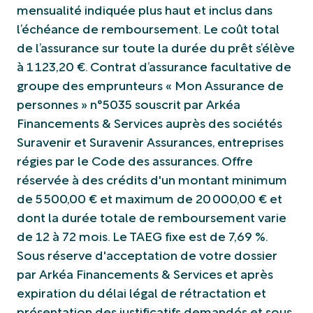
mensualité indiquée plus haut et inclus dans
l’échéance de remboursement. Le coût total
de l’assurance sur toute la durée du prêt s’élève
à 1 123,20 €. Contrat d’assurance facultative de
groupe des emprunteurs « Mon Assurance de
personnes » n°5035 souscrit par Arkéa
Financements & Services auprès des sociétés
Suravenir et Suravenir Assurances, entreprises
régies par le Code des assurances. Offre
réservée à des crédits d'un montant minimum
de 5 500,00 € et maximum de 20 000,00 € et
dont la durée totale de remboursement varie
de 12 à 72 mois. Le TAEG fixe est de 7,69 %.
Sous réserve d'acceptation de votre dossier
par Arkéa Financements & Services et après
expiration du délai légal de rétractation et