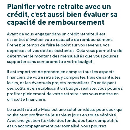
Planifier votre retraite avec un
crédit, c'est aussi bien évaluer sa
capacité de remboursement
Avant de vous engager dans un crédit retraite, il est
essentiel d'évaluer votre capacité de remboursement.
Prenez le temps de faire le point sur vos revenus, vos
dépenses et vos dettes existantes. Cela vous permettra de
déterminer le montant des mensualités que vous pourrez
supporter sans compromettre votre budget.
Il est important de prendre en compte tous les aspects
financiers de votre retraite, y compris les frais de santé, les
loisirs, et les éventuels projets immobiliers. En anticipant
ces coûts et en établissant un budget réaliste, vous pourrez
profiter pleinement de votre retraite sans vous mettre en
difficulté financière.
Le crédit retraite Meia est une solution idéale pour ceux qui
souhaitent profiter de leurs vieux jours en toute sérénité.
Avec une gestion flexible des fonds, des taux compétitifs
et un accompagnement personnalisé, vous pourrez