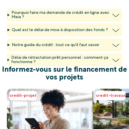
Pourquoi faire ma demande de crédit en ligne avec
Meia ?
Quel est le délai de mise à disposition des fonds ?
Notre guide du crédit : tout ce qu'il faut savoir
Délai de rétractation prêt personnel : comment ça
fonctionne ?
Informez-vous sur le financement de
vos projets
credit-projet
credit-travaux