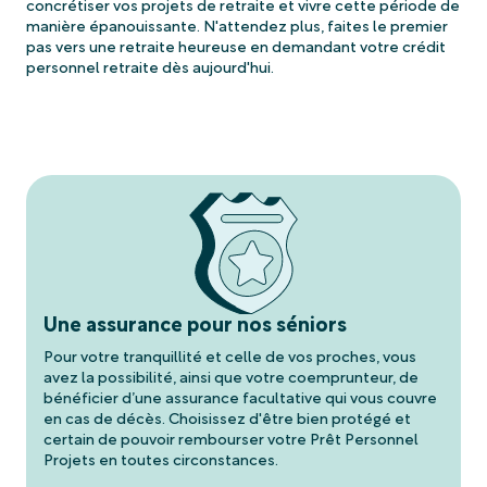
concrétiser vos projets de retraite et vivre cette période de
manière épanouissante. N'attendez plus, faites le premier
pas vers une retraite heureuse en demandant votre crédit
personnel retraite dès aujourd'hui.
Une assurance pour nos séniors
Pour votre tranquillité et celle de vos proches, vous
avez la possibilité, ainsi que votre coemprunteur, de
bénéficier d’une assurance facultative qui vous couvre
en cas de décès. Choisissez d'être bien protégé et
certain de pouvoir rembourser votre Prêt Personnel
Projets en toutes circonstances.