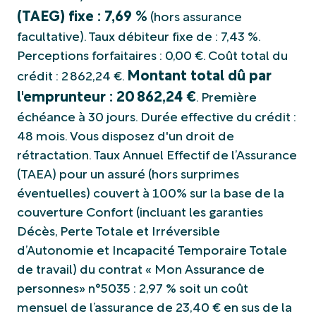
(TAEG) fixe : 7,69 %
(hors assurance
facultative). Taux débiteur fixe de : 7,43 %.
Perceptions forfaitaires : 0,00 €. Coût total du
Montant total dû par
crédit : 2 862,24 €.
l'emprunteur : 20 862,24 €
. Première
échéance à 30 jours. Durée effective du crédit :
48 mois. Vous disposez d'un droit de
rétractation. Taux Annuel Effectif de l’Assurance
(TAEA) pour un assuré (hors surprimes
éventuelles) couvert à 100% sur la base de la
couverture Confort (incluant les garanties
Décès, Perte Totale et Irréversible
d’Autonomie et Incapacité Temporaire Totale
de travail) du contrat « Mon Assurance de
personnes» n°5035 : 2,97 % soit un coût
mensuel de l’assurance de 23,40 € en sus de la