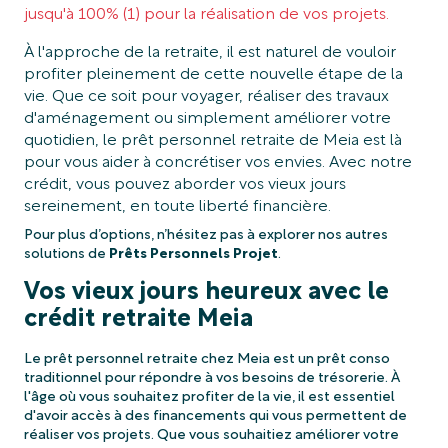
jusqu'à 100% (1) pour la réalisation de vos projets.
À l'approche de la retraite, il est naturel de vouloir
profiter pleinement de cette nouvelle étape de la
vie. Que ce soit pour voyager, réaliser des travaux
d'aménagement ou simplement améliorer votre
quotidien, le prêt personnel retraite de Meia est là
pour vous aider à concrétiser vos envies. Avec notre
crédit, vous pouvez aborder vos vieux jours
sereinement, en toute liberté financière.
Pour plus d’options, n’hésitez pas à explorer nos autres
solutions de
Prêts Personnels Projet
.
Vos vieux jours heureux avec le
crédit retraite Meia
Le prêt personnel retraite chez Meia est un prêt conso
traditionnel pour répondre à vos besoins de trésorerie. À
l'âge où vous souhaitez profiter de la vie, il est essentiel
d'avoir accès à des financements qui vous permettent de
réaliser vos projets. Que vous souhaitiez améliorer votre