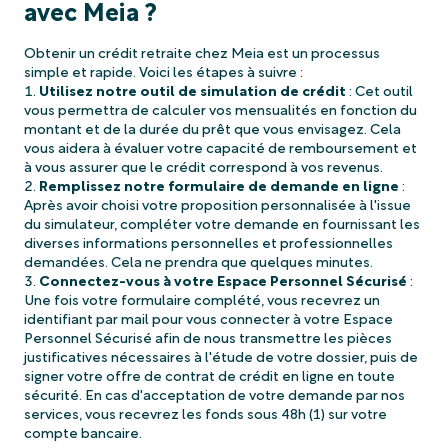
avec Meia ?
Obtenir un crédit retraite chez Meia est un processus
simple et rapide. Voici les étapes à suivre :
Utilisez notre outil de simulation de crédit
: Cet outil
vous permettra de calculer vos mensualités en fonction du
montant et de la durée du prêt que vous envisagez. Cela
vous aidera à évaluer votre capacité de remboursement et
à vous assurer que le crédit correspond à vos revenus.
Remplissez notre formulaire de demande en ligne
:
Après avoir choisi votre proposition personnalisée à l'issue
du simulateur, compléter votre demande en fournissant les
diverses informations personnelles et professionnelles
demandées. Cela ne prendra que quelques minutes.
Connectez-vous à votre Espace Personnel Sécurisé
:
Une fois votre formulaire complété, vous recevrez un
identifiant par mail pour vous connecter à votre Espace
Personnel Sécurisé afin de nous transmettre les pièces
justificatives nécessaires à l'étude de votre dossier, puis de
signer votre offre de contrat de crédit en ligne en toute
sécurité. En cas d'acceptation de votre demande par nos
services, vous recevrez les fonds sous 48h (1) sur votre
compte bancaire.