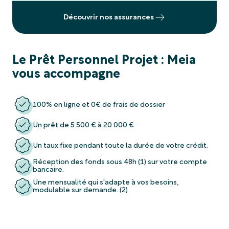
Découvrir nos assurances
Le Prêt Personnel Projet : Meia
vous accompagne
100% en ligne et 0€ de frais de dossier
Un prêt de 5 500 € à 20 000 €
Un taux fixe pendant toute la durée de votre crédit.
Réception des fonds sous 48h (1) sur votre compte
bancaire.
Une mensualité qui s'adapte à vos besoins,
modulable sur demande. (2)