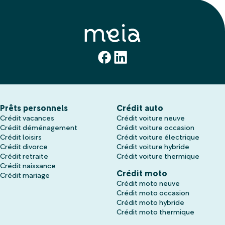
Prêts personnels
Crédit auto
Crédit vacances
Crédit voiture neuve
Crédit déménagement
Crédit voiture occasion
Crédit loisirs
Crédit voiture électrique
Crédit divorce
Crédit voiture hybride
Crédit retraite
Crédit voiture thermique
Crédit naissance
Crédit moto
Crédit mariage
Crédit moto neuve
Crédit moto occasion
Crédit moto hybride
Crédit moto thermique