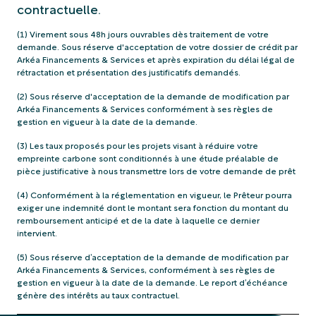
contractuelle.
(1) Virement sous 48h jours ouvrables dès traitement de votre
demande. Sous réserve d'acceptation de votre dossier de crédit par
Arkéa Financements & Services et après expiration du délai légal de
rétractation et présentation des justificatifs demandés.
(2) Sous réserve d'acceptation de la demande de modification par
Arkéa Financements & Services conformément à ses règles de
gestion en vigueur à la date de la demande.
(3) Les taux proposés pour les projets visant à réduire votre
empreinte carbone sont conditionnés à une étude préalable de
pièce justificative à nous transmettre lors de votre demande de prêt
(4) Conformément à la réglementation en vigueur, le Prêteur pourra
exiger une indemnité dont le montant sera fonction du montant du
remboursement anticipé et de la date à laquelle ce dernier
intervient.
(5) Sous réserve d’acceptation de la demande de modification par
Arkéa Financements & Services, conformément à ses règles de
gestion en vigueur à la date de la demande. Le report d’échéance
génère des intérêts au taux contractuel.