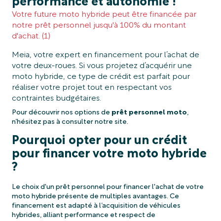
performance et autonomie !
Votre future moto hybride peut être financée par
notre prêt personnel jusqu'à 100% du montant
d'achat. (1)
Meia, votre expert en financement pour l’achat de
votre deux-roues. Si vous projetez d’acquérir une
moto hybride, ce type de crédit est parfait pour
réaliser votre projet tout en respectant vos
contraintes budgétaires.
Pour découvrir nos options de
prêt personnel moto
,
n’hésitez pas à consulter notre site.
Pourquoi opter pour un crédit
pour financer votre moto hybride
?
Le choix d'un prêt personnel pour financer l'achat de votre
moto hybride présente de multiples avantages. Ce
financement est adapté à l’acquisition de véhicules
hybrides, alliant performance et respect de