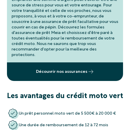
source de stress pour vous et votre entourage. Pour
votre tranquillité et celle de vos proches, nous vous
proposons, à vous et à votre co-emprunteur, de
souscrire à une assurance de prêt facultative pour vous
couvrir en cas de pépin. Découvrez les formules
d'assurance de prêt Meia et choisissez d'être paré à
toutes éventualités pour le remboursement de votre
crédit moto. Nous ne saurons que trop vous
recommander d'opter pour la meilleure des
protections.
Découvrir nos assurances
Les avantages du crédit moto vert
Un prêt personnel moto vert de 5 500€ à 20 000 €
Une durée de remboursement de 12 à 72 mois