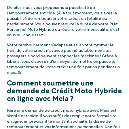
De plus, nous vous proposons la possibilité de
remboursement anticipé. (4) A tout moment, vous avez la
possibilité de rembourser votre crédit en totalité ou
partiellement. Vous pouvez réduire la durée de votre Prêt
Personnel Moto Hybride ou réduire votre mensualité, c'est
vous qui choisissez.
Votre remboursement s'adapte aussi à votre rythme : le
train de votre crédit n'avance pas inéluctablement, les
passagers à bord peuvent stopper les machines ! Grâce à
Libéris, vous disposez d'un moyen de mettre en pause le
remboursement de votre crédit une fois par an pendant un
mois. (5)
Comment soumettre une
demande de Crédit Moto Hybride
en ligne avec Meia ?
Faire une demande de crédit moto hybride avec Meia est
simple et rapide. Il vous suffit de remplir notre formulaire
en ligne, en précisant le montant souhaité, la durée de
remboursement et vos informations personnelles. Une fois