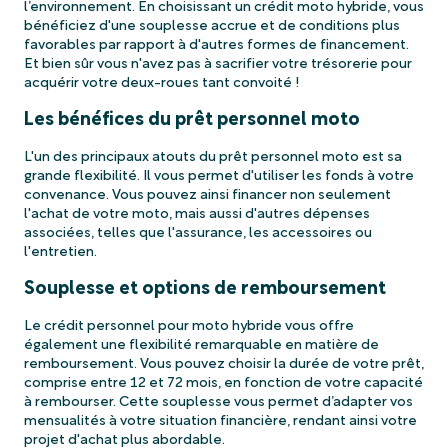
l’environnement. En choisissant un crédit moto hybride, vous
bénéficiez d'une souplesse accrue et de conditions plus
favorables par rapport à d'autres formes de financement.
Et bien sûr vous n'avez pas à sacrifier votre trésorerie pour
acquérir votre deux-roues tant convoité !
Les bénéfices du prêt personnel moto
L'un des principaux atouts du prêt personnel moto est sa
grande flexibilité. Il vous permet d'utiliser les fonds à votre
convenance. Vous pouvez ainsi financer non seulement
l'achat de votre moto, mais aussi d'autres dépenses
associées, telles que l'assurance, les accessoires ou
l'entretien.
Souplesse et options de remboursement
Le crédit personnel pour moto hybride vous offre
également une flexibilité remarquable en matière de
remboursement. Vous pouvez choisir la durée de votre prêt,
comprise entre 12 et 72 mois, en fonction de votre capacité
à rembourser. Cette souplesse vous permet d’adapter vos
mensualités à votre situation financière, rendant ainsi votre
projet d'achat plus abordable.