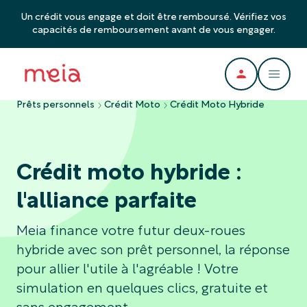
Un crédit vous engage et doit être remboursé. Vérifiez vos
capacités de remboursement avant de vous engager.
Prêts personnels
Crédit Moto
Crédit Moto Hybride
Crédit moto hybride :
l'alliance parfaite
Meia finance votre futur deux-roues
hybride avec son prêt personnel, la réponse
pour allier l'utile à l'agréable ! Votre
simulation en quelques clics, gratuite et