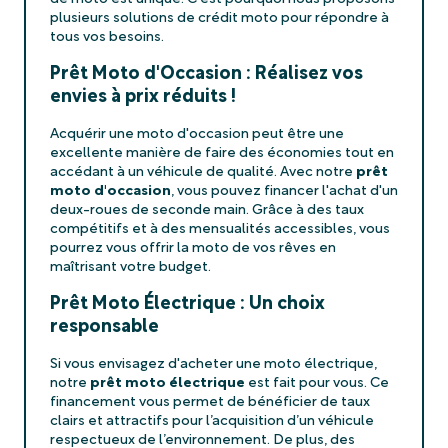
plusieurs solutions de crédit moto pour répondre à
tous vos besoins.
Prêt Moto d'Occasion : Réalisez vos
envies à prix réduits !
Acquérir une moto d'occasion peut être une
excellente manière de faire des économies tout en
accédant à un véhicule de qualité. Avec notre
prêt
moto d'occasion
, vous pouvez financer l'achat d'un
deux-roues de seconde main. Grâce à des taux
compétitifs et à des mensualités accessibles, vous
pourrez vous offrir la moto de vos rêves en
maîtrisant votre budget.
Prêt Moto Électrique : Un choix
responsable
Si vous envisagez d'acheter une moto électrique,
notre
prêt moto électrique
est fait pour vous. Ce
financement vous permet de bénéficier de taux
clairs et attractifs pour l’acquisition d’un véhicule
respectueux de l’environnement. De plus, des