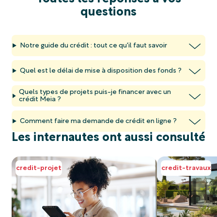
questions
Notre guide du crédit : tout ce qu'il faut savoir
Quel est le délai de mise à disposition des fonds ?
Quels types de projets puis-je financer avec un
crédit Meia ?
Comment faire ma demande de crédit en ligne ?
Les internautes ont aussi consulté
credit-projet
credit-travaux