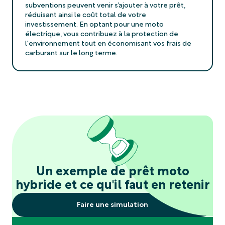
subventions peuvent venir s’ajouter à votre prêt,
réduisant ainsi le coût total de votre
investissement. En optant pour une moto
électrique, vous contribuez à la protection de
l'environnement tout en économisant vos frais de
carburant sur le long terme.
Un exemple de prêt moto
hybride et ce qu'il faut en retenir
Faire une simulation