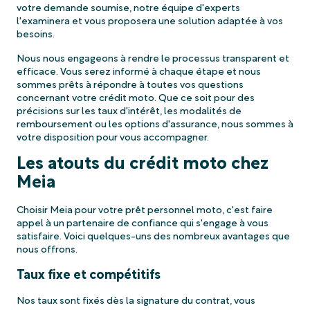
votre demande soumise, notre équipe d'experts
l'examinera et vous proposera une solution adaptée à vos
besoins.
Nous nous engageons à rendre le processus transparent et
efficace. Vous serez informé à chaque étape et nous
sommes prêts à répondre à toutes vos questions
concernant votre crédit moto. Que ce soit pour des
précisions sur les taux d'intérêt, les modalités de
remboursement ou les options d'assurance, nous sommes à
votre disposition pour vous accompagner.
Les atouts du crédit moto chez
Meia
Choisir Meia pour votre prêt personnel moto, c'est faire
appel à un partenaire de confiance qui s'engage à vous
satisfaire. Voici quelques-uns des nombreux avantages que
nous offrons.
Taux fixe et compétitifs
Nos taux sont fixés dès la signature du contrat, vous