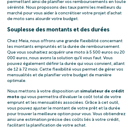
permettant ainsi de planifier vos remboursements en toute
sérénité. Nous proposons des taux parmi les meilleurs du
marché pour vous aider à concrétiser votre projet d'achat
de moto sans alourdir votre budget.
Souplesse des montants et des durées
Chez Meia, nous offrons une grande flexibilité concernant
les montants empruntés et la durée de remboursement.
Que vous souhaitiez acquérir une moto à 5 500 euros ou 20
000 euros, nous avons la solution qu'il vous faut. Vous
pouvez également définir la durée qui vous convient, allant
de 12 à 72 mois. Cette flexibilité vous permet de gérer vos
mensualités et de planifier votre budget de manière
optimale.
Nous mettons à votre disposition un
simulateur de crédit
moto
qui vous permettra d’évaluer le coût total de votre
emprunt et les mensualités associées. Grâce à cet outil,
vous pouvez ajuster le montant de votre prêt et la durée
pour trouver la meilleure option pour vous. Vous obtiendrez
ainsi une estimation précise des coûts liés à votre crédit,
facilitant la planification de votre achat.