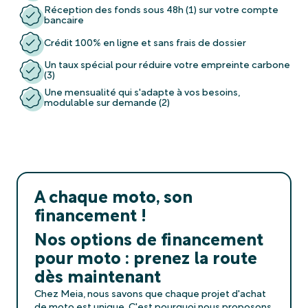
Réception des fonds sous 48h (1) sur votre compte
bancaire
Crédit 100% en ligne et sans frais de dossier
Un taux spécial pour réduire votre empreinte carbone
(3)
Une mensualité qui s'adapte à vos besoins,
modulable sur demande (2)
A chaque moto, son
financement !
Nos options de financement
pour moto : prenez la route
dès maintenant
Chez Meia, nous savons que chaque projet d'achat
de moto est unique. C'est pourquoi nous proposons