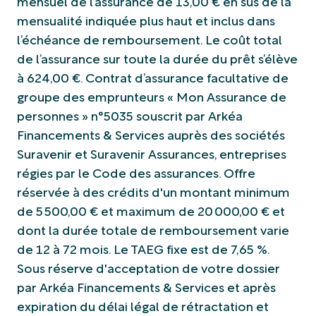
mensuel de l’assurance de 13,00 € en sus de la
mensualité indiquée plus haut et inclus dans
l’échéance de remboursement. Le coût total
de l’assurance sur toute la durée du prêt s’élève
à 624,00 €. Contrat d’assurance facultative de
groupe des emprunteurs « Mon Assurance de
personnes » n°5035 souscrit par Arkéa
Financements & Services auprès des sociétés
Suravenir et Suravenir Assurances, entreprises
régies par le Code des assurances. Offre
réservée à des crédits d'un montant minimum
de 5 500,00 € et maximum de 20 000,00 € et
dont la durée totale de remboursement varie
de 12 à 72 mois. Le TAEG fixe est de 7,65 %.
Sous réserve d'acceptation de votre dossier
par Arkéa Financements & Services et après
expiration du délai légal de rétractation et