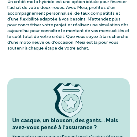
Un crédit moto hybride est une option idéale pour financer
l'achat de votre deux-roues. Avec Meia, profitez d'un
accompagnement personnalisé, de taux compétitifs et
d'une flexibilité adaptée à vos besoins. N'attendez plus
pour concrétiser votre projet et réalisez une simulation dès
aujourd'hui pour connaître le montant de vos mensualités et
le coût total de votre crédit. Que vous soyez à la recherche
d'une moto neuve ou d'occasion, Meia est là pour vous
soutenir à chaque étape de votre achat.
Un casque, un blouson, des gants… Mais
avez-vous pensé à l'assurance ?
Emprunter une somme d'argent peut s'avérer être une