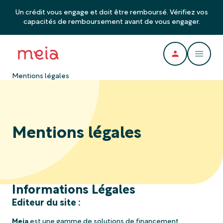
Un crédit vous engage et doit être remboursé. Vérifiez vos
capacités de remboursement avant de vous engager.
Mentions légales
Mentions légales
Informations Légales
Editeur du site :
Meia
est une gamme de solutions de financement