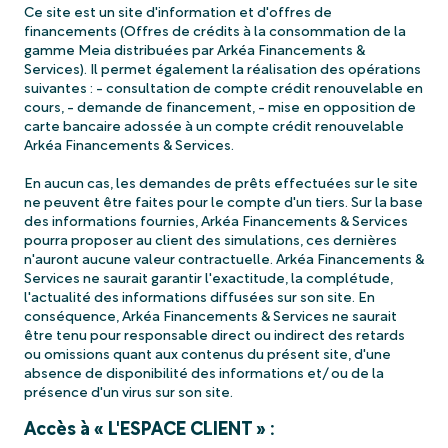
Ce site est un site d'information et d'offres de
financements (Offres de crédits à la consommation de la
gamme Meia distribuées par Arkéa Financements &
Services). Il permet également la réalisation des opérations
suivantes : - consultation de compte crédit renouvelable en
cours, - demande de financement, - mise en opposition de
carte bancaire adossée à un compte crédit renouvelable
Arkéa Financements & Services.
En aucun cas, les demandes de prêts effectuées sur le site
ne peuvent être faites pour le compte d'un tiers. Sur la base
des informations fournies, Arkéa Financements & Services
pourra proposer au client des simulations, ces dernières
n'auront aucune valeur contractuelle. Arkéa Financements &
Services ne saurait garantir l'exactitude, la complétude,
l'actualité des informations diffusées sur son site. En
conséquence, Arkéa Financements & Services ne saurait
être tenu pour responsable direct ou indirect des retards
ou omissions quant aux contenus du présent site, d'une
absence de disponibilité des informations et/ ou de la
présence d'un virus sur son site.
Accès à « L'ESPACE CLIENT » :