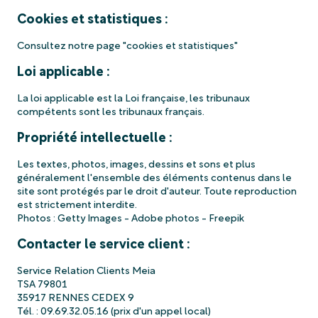
Cookies et statistiques :
Consultez notre page "cookies et statistiques"
Loi applicable :
La loi applicable est la Loi française, les tribunaux
compétents sont les tribunaux français.
Propriété intellectuelle :
Les textes, photos, images, dessins et sons et plus
généralement l'ensemble des éléments contenus dans le
site sont protégés par le droit d'auteur. Toute reproduction
est strictement interdite.
Photos : Getty Images - Adobe photos - Freepik
Contacter le service client :
Service Relation Clients Meia
TSA 79801
35917 RENNES CEDEX 9
Tél. : 09.69.32.05.16 (prix d'un appel local)