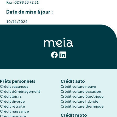
Fax : 02.98.33.72.31
Date de mise à jour :
10/11/2024
Prêts personnels
Crédit auto
Crédit vacances
Crédit voiture neuve
Crédit déménagement
Crédit voiture occasion
Crédit loisirs
Crédit voiture électrique
Crédit divorce
Crédit voiture hybride
Crédit retraite
Crédit voiture thermique
Crédit naissance
Crédit moto
Crédit mariage