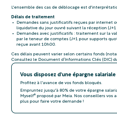
Délais de traitement
Demandes sans justificatifs reçues par internet ou c
liquidative du jour ouvré suivant la réception (J+1
Demandes avec justificatifs : traitement sur la val
par le teneur de comptes (J+1 pour supports quo
reçue avant 10h00.
Ces délais peuvent varier selon certains fonds (nota
Consultez le Document d’Informations Clés (DIC) du 
Vous disposez d'une épargne salariale
Profitez à l'avance de vos fonds bloqués.
Empruntez jusqu'à 80% de votre épargne salaria
Myself
®
proposé par Meia. Nos conseillers vos
plus pour faire votre demande !