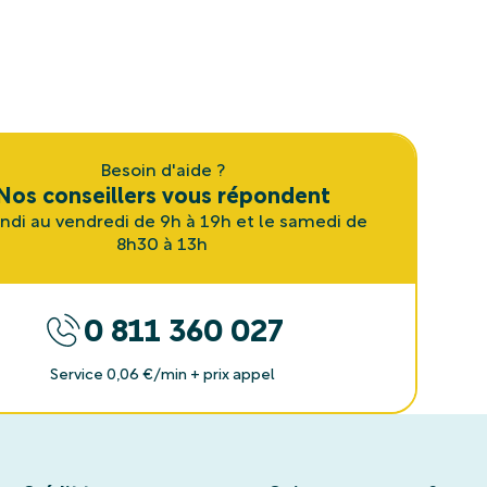
Besoin d'aide ?
Nos conseillers vous répondent
undi au vendredi de 9h à 19h et le samedi de
8h30 à 13h
0 811 360 027
Service 0,06 €/min + prix appel