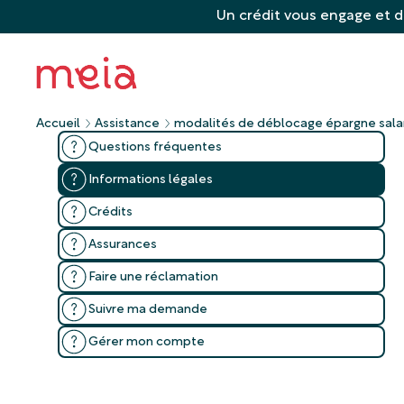
Un crédit vous engage et d
Accueil
Assistance
modalités de déblocage épargne salar
Questions fréquentes
Informations légales
Crédits
Assurances
Faire une réclamation
Suivre ma demande
Gérer mon compte