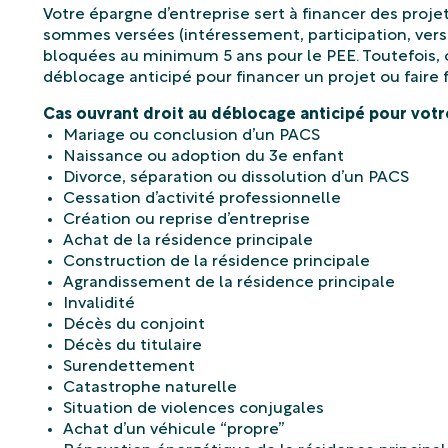
Votre épargne d’entreprise sert à financer des proje
sommes versées (intéressement, participation, ver
bloquées au minimum 5 ans pour le PEE. Toutefois,
Cas ouvrant droit au déblocage anticipé pour votr
Mariage ou conclusion d’un PACS
Naissance ou adoption du 3e enfant
Divorce, séparation ou dissolution d’un PACS
Cessation d’activité professionnelle
Création ou reprise d’entreprise
Achat de la résidence principale
Construction de la résidence principale
Agrandissement de la résidence principale
Invalidité
Décès du conjoint
Décès du titulaire
Surendettement
Catastrophe naturelle
Situation de violences conjugales
Achat d’un véhicule “propre”