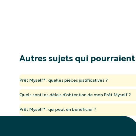
Autres sujets qui pourraient
Prêt Myself® : quelles pièces justificatives ?
Quels sont les délais d'obtention de mon Prêt Myself ?
Prêt Myself® : qui peut en bénéficier ?