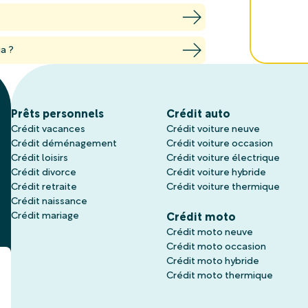
ia ?
Prêts personnels
Crédit auto
Crédit vacances
Crédit voiture neuve
Crédit déménagement
Crédit voiture occasion
Crédit loisirs
Crédit voiture électrique
Crédit divorce
Crédit voiture hybride
Crédit retraite
Crédit voiture thermique
Crédit naissance
Crédit mariage
Crédit moto
Crédit moto neuve
Crédit moto occasion
Crédit moto hybride
Crédit moto thermique