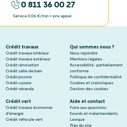
0 811 36 00 27
Service 0,06 €/min + prix appel
Crédit travaux
Qui sommes nous ?
Crédit travaux intérieur
Nous rejoindre
Crédit travaux extérieur
Mentions légales
Crédit rénovation
Accessibilité : partiellement
Crédit salle de bain
conforme
Crédit piscine
Politique de confidentialité
Crédit cuisine
Cookies et statistiques
Crédit véranda
Gestion des cookies
Crédit vert
Aide et contact
Crédit travaux économie
Foire aux questions
d'énergie
Sourds et malentendants
Crédit véhicule vert
Lexique
Plan du site