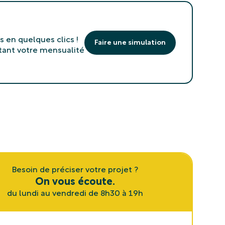
s en quelques clics !
Faire une simulation
tant votre mensualité
Besoin de préciser votre projet ?
On vous écoute.
du lundi au vendredi de 8h30 à 19h