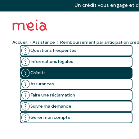
Un crédit vous engage et d
Accueil
Assistance
Remboursement par anticipation crédi
Questions fréquentes
Informations légales
Crédits
Assurances
Faire une réclamation
Suivre ma demande
Gérer mon compte