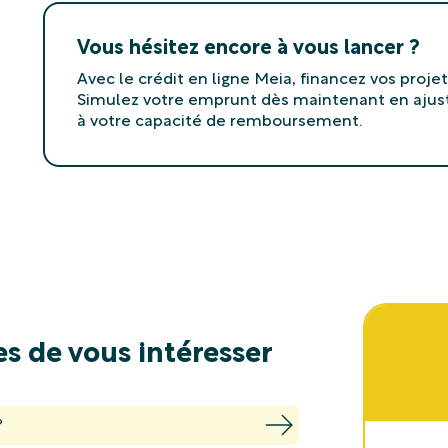
Vous hésitez encore à vous lancer ?
Avec le crédit en ligne Meia, financez vos projet
Simulez votre emprunt dès maintenant en ajus
à votre capacité de remboursement.
s de vous intéresser
?