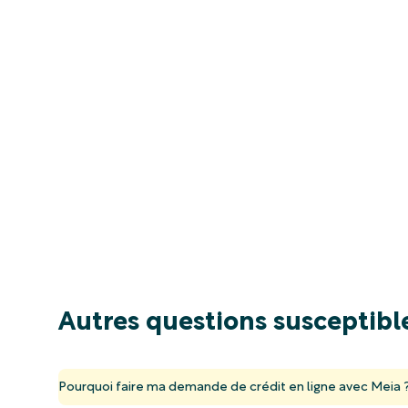
Autres questions susceptible
Pourquoi faire ma demande de crédit en ligne avec Meia 