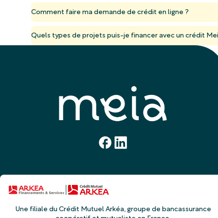
Comment faire ma demande de crédit en ligne ?
Quels types de projets puis-je financer avec un crédit Me
Une filiale du Crédit Mutuel Arkéa, groupe de bancassurance