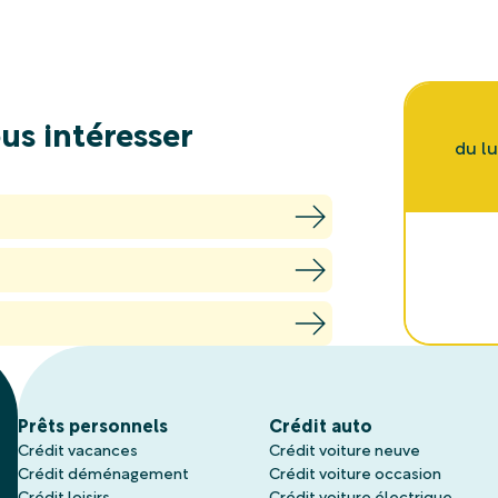
us intéresser
du l
Prêts personnels
Crédit auto
Crédit vacances
Crédit voiture neuve
Crédit déménagement
Crédit voiture occasion