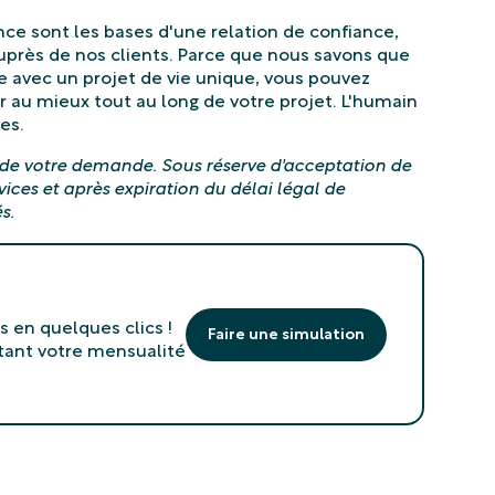
ence sont les bases d'une relation de confiance,
près de nos clients. Parce que nous savons que
 avec un projet de vie unique, vous pouvez
au mieux tout au long de votre projet. L'humain
es.
 de votre demande. Sous réserve d'acceptation de
ices et après expiration du délai légal de
s.
s en quelques clics !
Faire une simulation
tant votre mensualité