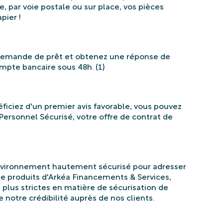
, par voie postale ou sur place, vos pièces
pier !
 demande de prêt et obtenez une réponse de
pte bancaire sous 48h. (1)
éficiez d'un premier avis favorable, vous pouvez
Personnel Sécurisé, votre offre de contrat de
environnement hautement sécurisé pour adresser
 produits d'Arkéa Financements & Services,
plus strictes en matière de sécurisation de
e notre crédibilité auprès de nos clients.