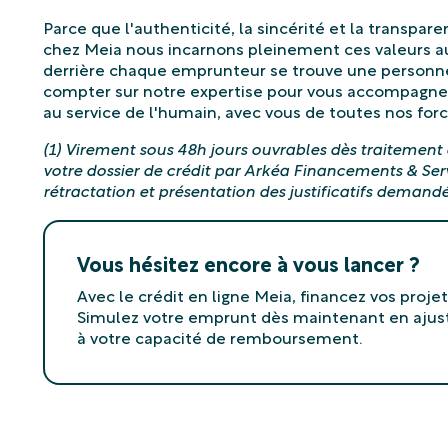
Parce que l'authenticité, la sincérité et la transpar
chez Meia nous incarnons pleinement ces valeurs au
derrière chaque emprunteur se trouve une personne
compter sur notre expertise pour vous accompagner 
au service de l'humain, avec vous de toutes nos forc
(1) Virement sous 48h jours ouvrables dès traitement
votre dossier de crédit par Arkéa Financements & Serv
rétractation et présentation des justificatifs demandé
Vous hésitez encore à vous lancer ?
Avec le crédit en ligne Meia, financez vos projet
Simulez votre emprunt dès maintenant en ajus
à votre capacité de remboursement.