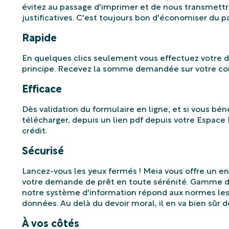
évitez au passage d'imprimer et de nous transmettre
justificatives. C'est toujours bon d'économiser du pa
Rapide
En quelques clics seulement vous effectuez votre
principe. Recevez la somme demandée sur votre com
Efficace
Dès validation du formulaire en ligne, et si vous bén
télécharger, depuis un lien pdf depuis votre Espace 
crédit.
Sécurisé
Lancez-vous les yeux fermés ! Meia vous offre un 
votre demande de prêt en toute sérénité. Gamme de
notre système d'information répond aux normes les 
données. Au delà du devoir moral, il en va bien sûr d
À vos côtés