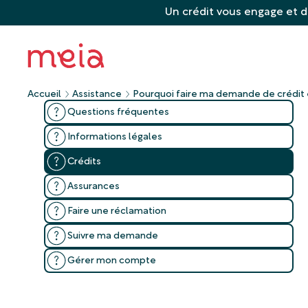
Un crédit vous engage et d
Accueil
Assistance
Pourquoi faire ma demande de crédit en
Questions fréquentes
Informations légales
Crédits
Assurances
Faire une réclamation
Suivre ma demande
Gérer mon compte