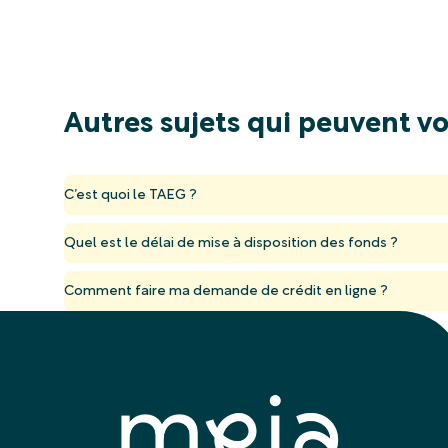
Autres sujets qui peuvent vo
C’est quoi le TAEG ?
Quel est le délai de mise à disposition des fonds ?
Comment faire ma demande de crédit en ligne ?