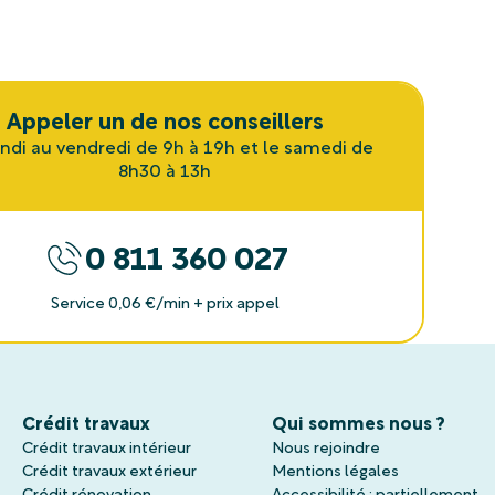
Appeler un de nos conseillers
undi au vendredi de 9h à 19h et le samedi de
8h30 à 13h
0 811 360 027
Service 0,06 €/min + prix appel
Crédit travaux
Qui sommes nous ?
Crédit travaux intérieur
Nous rejoindre
Crédit travaux extérieur
Mentions légales