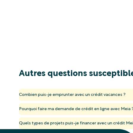
Autres questions susceptible
Combien puis-je emprunter avec un crédit vacances ?
Pourquoi faire ma demande de crédit en ligne avec Meia 
Quels types de projets puis-je financer avec un crédit Me