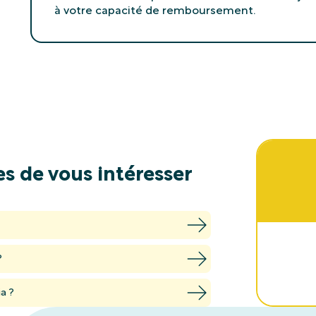
à votre capacité de remboursement.
s de vous intéresser
?
ia ?