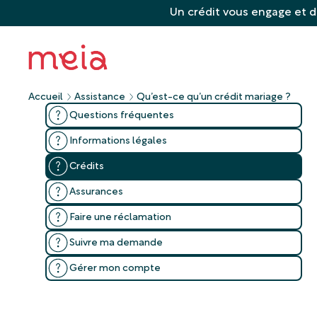
Un crédit vous engage et d
Accueil
Assistance
Qu’est-ce qu’un crédit mariage ?
Questions fréquentes
Informations légales
Crédits
Assurances
Faire une réclamation
Suivre ma demande
Gérer mon compte