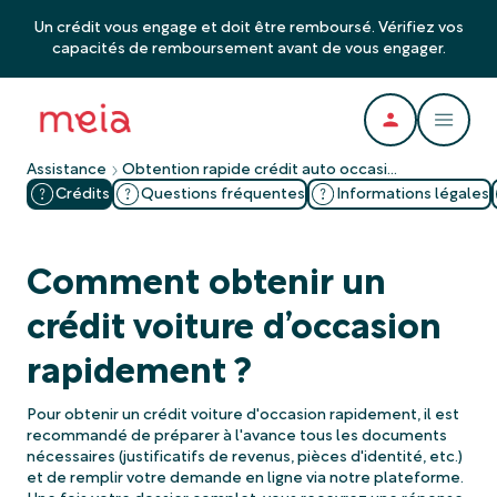
Un crédit vous engage et doit être remboursé. Vérifiez vos
capacités de remboursement avant de vous engager.
Assistance
Obtention rapide crédit auto occasion
Crédits
Questions fréquentes
Informations légales
Comment obtenir un
crédit voiture d’occasion
rapidement ?
Pour obtenir un crédit voiture d'occasion rapidement, il est
recommandé de préparer à l'avance tous les documents
nécessaires (justificatifs de revenus, pièces d'identité, etc.)
et de remplir votre demande en ligne via notre plateforme.