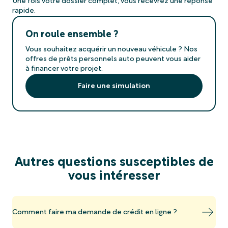
Une fois votre dossier complet, vous recevrez une réponse
rapide.
On roule ensemble ?
Vous souhaitez acquérir un nouveau véhicule ? Nos
offres de prêts personnels auto peuvent vous aider
à financer votre projet.
Faire une simulation
Autres questions susceptibles de
vous intéresser
Comment faire ma demande de crédit en ligne ?