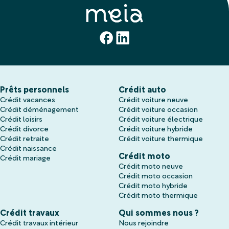
Prêts personnels
Crédit auto
Crédit vacances
Crédit voiture neuve
Crédit déménagement
Crédit voiture occasion
Crédit loisirs
Crédit voiture électrique
Crédit divorce
Crédit voiture hybride
Crédit retraite
Crédit voiture thermique
Crédit naissance
Crédit moto
Crédit mariage
Crédit moto neuve
Crédit moto occasion
Crédit moto hybride
Crédit moto thermique
Crédit travaux
Qui sommes nous ?
Crédit travaux intérieur
Nous rejoindre