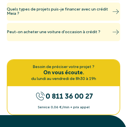
Quels types de projets puis-je financer avec un crédit
Meia ?
Peut-on acheter une voiture d'occasion à crédit ?
Besoin de préciser votre projet ?
On vous écoute.
du lundi au vendredi de 8h30 à 19h
0 811 36 00 27
Service 0,06 €/min + prix appel